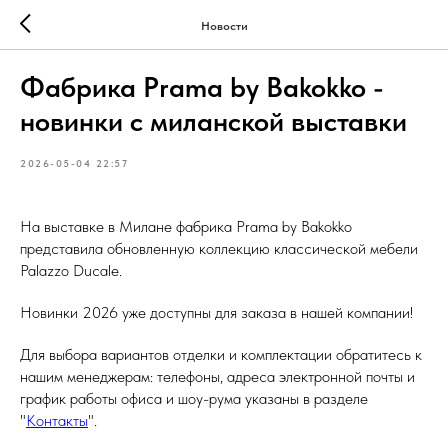
Новости
Фабрика Prama by Bakokko -
новинки с миланской выставки
2026-05-04 22:57
На выставке в Милане фабрика Prama by Bakokko
представила обновленную коллекцию классической мебели
Palazzo Ducale.
Новинки 2026 уже доступны для заказа в нашей компании!
Для выбора вариантов отделки и комплектации обратитесь к
нашим менеджерам: телефоны, адреса электронной почты и
график работы офиса и шоу-рума указаны в разделе
"
Контакты
".