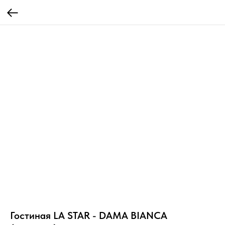
Гостиная LA STAR - DAMA BIANCA