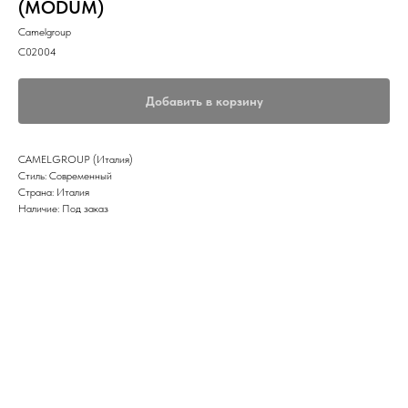
(MODUM)
Camelgroup
C02004
Добавить в корзину
CAMELGROUP (Италия)
Стиль: Современный
Страна: Италия
Наличие: Под заказ