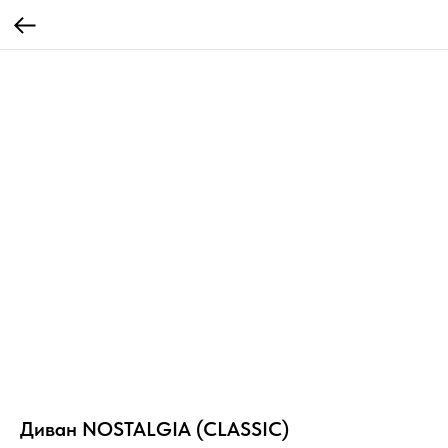
Диван NOSTALGIA (CLASSIC)