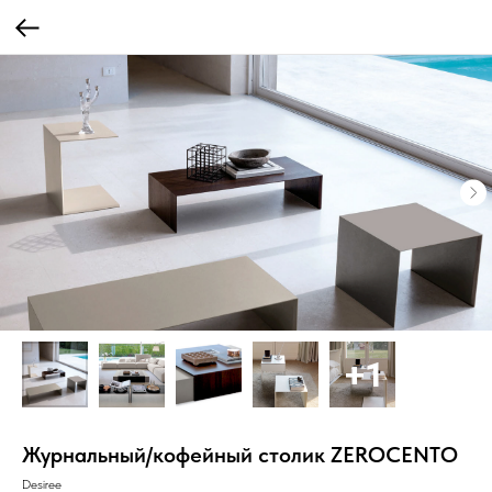
Журнальный/кофейный столик ZEROCENTO
Desiree