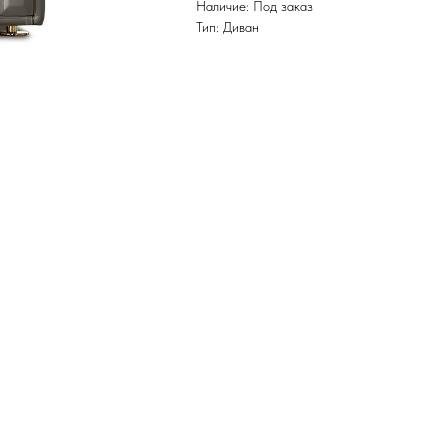
Наличие: Под заказ
Тип: Диван