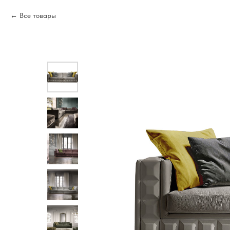
Все товары