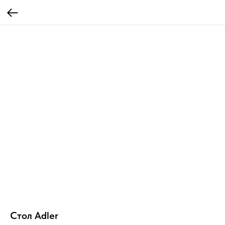
Стол Adler