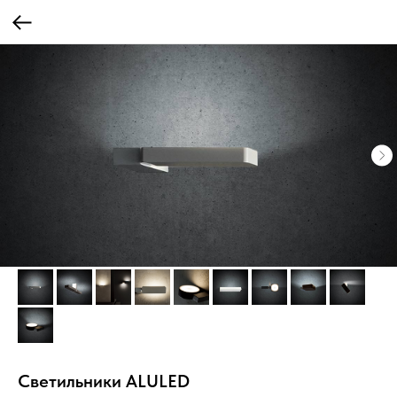
Светильники ALULED