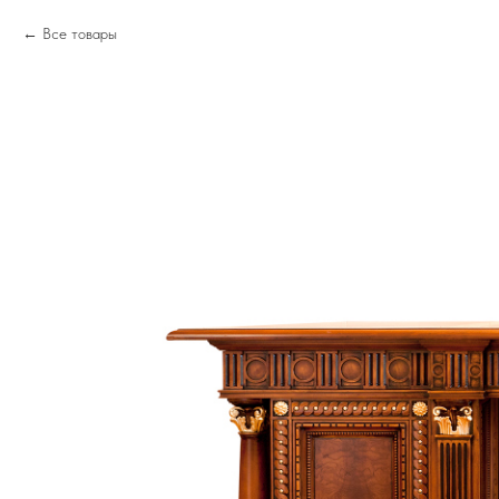
Все товары