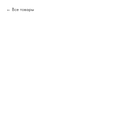
Все товары