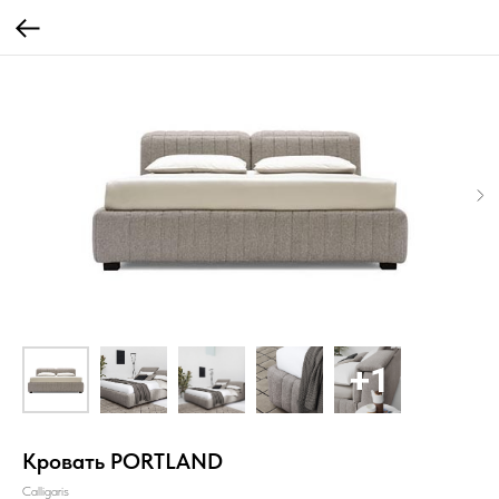
Кровать PORTLAND
Calligaris